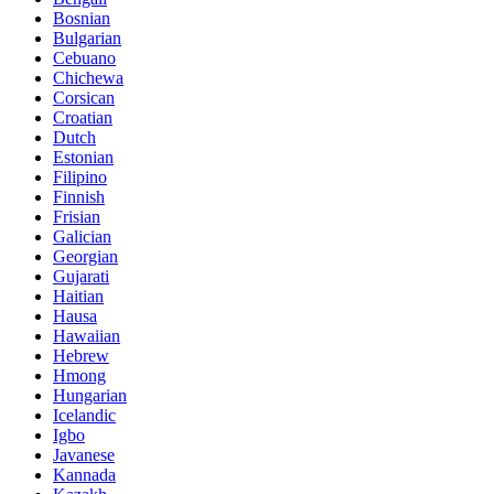
Bosnian
Bulgarian
Cebuano
Chichewa
Corsican
Croatian
Dutch
Estonian
Filipino
Finnish
Frisian
Galician
Georgian
Gujarati
Haitian
Hausa
Hawaiian
Hebrew
Hmong
Hungarian
Icelandic
Igbo
Javanese
Kannada