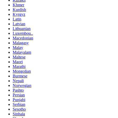
Kazakh
Khmer
Kurdish
Kyrgyz
Latin
Latvian
Lithuanian
Luxembou..
Macedonian
Malagasy
Malay
Malayalam
Maltese
Maori
Marathi
Mongolian
Burmese
Nepali
Norwegian
Pashto
Persian
Punjabi
Serbian
Sesotho
Sinhala